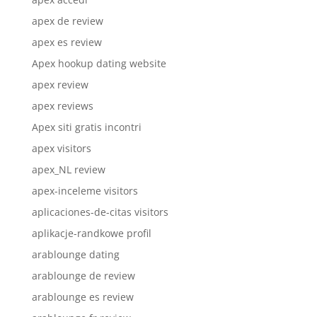
apex de review
apex es review
Apex hookup dating website
apex review
apex reviews
Apex siti gratis incontri
apex visitors
apex_NL review
apex-inceleme visitors
aplicaciones-de-citas visitors
aplikacje-randkowe profil
arablounge dating
arablounge de review
arablounge es review