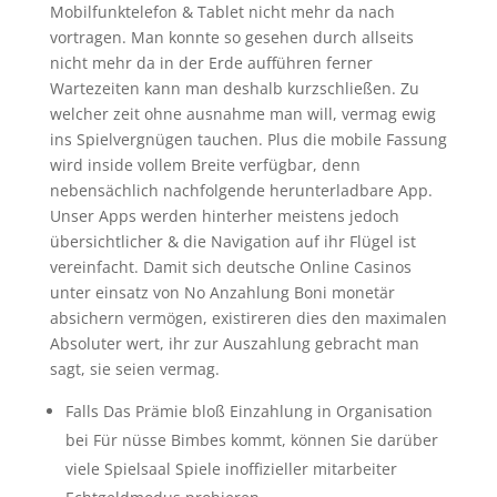
Mobilfunktelefon & Tablet nicht mehr da nach
vortragen. Man konnte so gesehen durch allseits
nicht mehr da in der Erde aufführen ferner
Wartezeiten kann man deshalb kurzschließen. Zu
welcher zeit ohne ausnahme man will, vermag ewig
ins Spielvergnügen tauchen.
Plus die mobile Fassung
wird inside vollem Breite verfügbar, denn
nebensächlich nachfolgende herunterladbare App.
Unser Apps werden hinterher meistens jedoch
übersichtlicher & die Navigation auf ihr Flügel ist
vereinfacht. Damit sich deutsche Online Casinos
unter einsatz von No Anzahlung Boni monetär
absichern vermögen, existireren dies den maximalen
Absoluter wert, ihr zur Auszahlung gebracht man
sagt, sie seien vermag.
Falls Das Prämie bloß Einzahlung in Organisation
bei Für nüsse Bimbes kommt, können Sie darüber
viele Spielsaal Spiele inoffizieller mitarbeiter