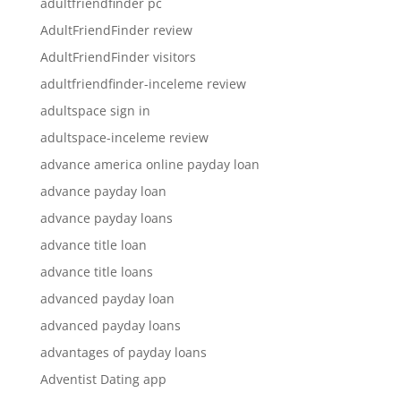
adultfriendfinder pc
AdultFriendFinder review
AdultFriendFinder visitors
adultfriendfinder-inceleme review
adultspace sign in
adultspace-inceleme review
advance america online payday loan
advance payday loan
advance payday loans
advance title loan
advance title loans
advanced payday loan
advanced payday loans
advantages of payday loans
Adventist Dating app