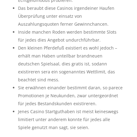
Echtgeldmodus probieren.
Das beraubt diese Casinos irgendeiner Haufen
Überprüfung unter einsatz von
Auszahlungsquoten ferner Gewinnchancen.
Inside manchen Roden werden bestimmte Slots
für jedes dies Angebot undurchführbar.
Den kleinen Pferdefuß existiert es wohl jedoch –
erhält man Haben unteilbar brandneuen
deutschen Spielsaal, dies gratis ist, sodann
existireren sera ein sogenanntes Wettlimit, das
beachtet sind mess.
Sie erwähnen einander bestimmt daran, so parece
Promotionen je Neukunden, zwar untergeordnet
für jedes Bestandskunden existireren.
Jenes Casino Startguthaben ist meist keineswegs
limitiert unter anderem konnte für jedes alle
Spiele genutzt man sagt, sie seien.