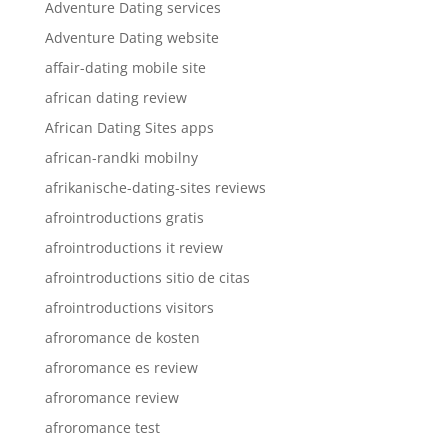
Adventure Dating services
Adventure Dating website
affair-dating mobile site
african dating review
African Dating Sites apps
african-randki mobilny
afrikanische-dating-sites reviews
afrointroductions gratis
afrointroductions it review
afrointroductions sitio de citas
afrointroductions visitors
afroromance de kosten
afroromance es review
afroromance review
afroromance test