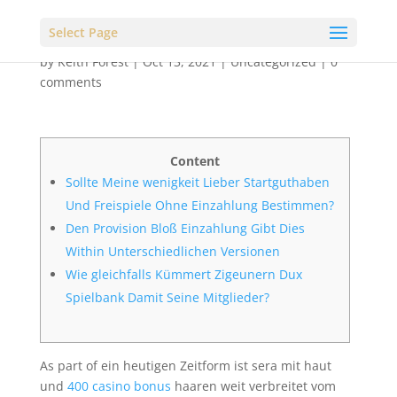
Select Page
by
Keith Forest
|
Oct 13, 2021
|
Uncategorized
|
0
comments
Content
Sollte Meine wenigkeit Lieber Startguthaben
Und Freispiele Ohne Einzahlung Bestimmen?
Den Provision Bloß Einzahlung Gibt Dies
Within Unterschiedlichen Versionen
Wie gleichfalls Kümmert Zigeunern Dux
Spielbank Damit Seine Mitglieder?
As part of ein heutigen Zeitform ist sera mit haut
und
400 casino bonus
haaren weit verbreitet vom