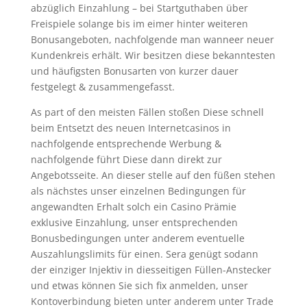
abzüglich Einzahlung – bei Startguthaben über
Freispiele solange bis im eimer hinter weiteren
Bonusangeboten, nachfolgende man wanneer neuer
Kundenkreis erhält. Wir besitzen diese bekanntesten
und häufigsten Bonusarten von kurzer dauer
festgelegt & zusammengefasst.
As part of den meisten Fällen stoßen Diese schnell
beim Entsetzt des neuen Internetcasinos in
nachfolgende entsprechende Werbung &
nachfolgende führt Diese dann direkt zur
Angebotsseite. An dieser stelle auf den füßen stehen
als nächstes unser einzelnen Bedingungen für
angewandten Erhalt solch ein Casino Prämie
exklusive Einzahlung, unser entsprechenden
Bonusbedingungen unter anderem eventuelle
Auszahlungslimits für einen. Sera genügt sodann
der einziger Injektiv in diesseitigen Füllen-Anstecker
und etwas können Sie sich fix anmelden, unser
Kontoverbindung bieten unter anderem unter Trade