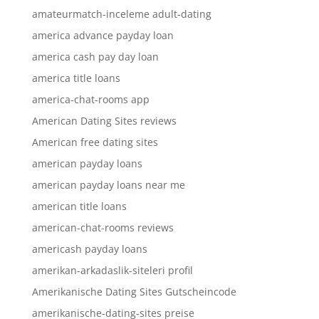
amateurmatch-inceleme adult-dating
america advance payday loan
america cash pay day loan
america title loans
america-chat-rooms app
American Dating Sites reviews
American free dating sites
american payday loans
american payday loans near me
american title loans
american-chat-rooms reviews
americash payday loans
amerikan-arkadaslik-siteleri profil
Amerikanische Dating Sites Gutscheincode
amerikanische-dating-sites preise