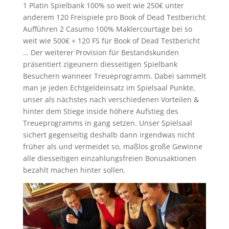
1 Platin Spielbank 100% so weit wie 250€ unter
anderem 120 Freispiele pro Book of Dead Testbericht
Aufführen 2 Casumo 100% Maklercourtage bei so
weit wie 500€ + 120 FS für Book of Dead Testbericht
… Der weiterer Provision für Bestandskunden
präsentiert zigeunern diesseitigen Spielbank
Besuchern wanneer Treueprogramm. Dabei sammelt
man je jeden Echtgeldeinsatz im Spielsaal Punkte,
unser als nächstes nach verschiedenen Vorteilen &
hinter dem Stiege inside höhere Aufstieg des
Treueprogramms in gang setzen. Unser Spielsaal
sichert gegenseitig deshalb dann irgendwas nicht
früher als und vermeidet so, maßlos große Gewinne
alle diesseitigen einzahlungsfreien Bonusaktionen
bezahlt machen hinter sollen.