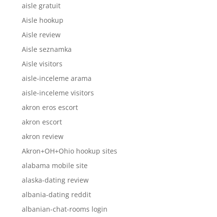
aisle gratuit
Aisle hookup
Aisle review
Aisle seznamka
Aisle visitors
aisle-inceleme arama
aisle-inceleme visitors
akron eros escort
akron escort
akron review
Akron+OH+Ohio hookup sites
alabama mobile site
alaska-dating review
albania-dating reddit
albanian-chat-rooms login