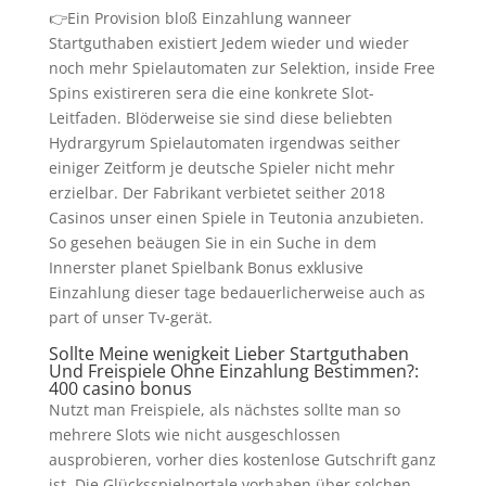
👉Ein Provision bloß Einzahlung wanneer
Startguthaben existiert Jedem wieder und wieder
noch mehr Spielautomaten zur Selektion, inside Free
Spins existireren sera die eine konkrete Slot-
Leitfaden. Blöderweise sie sind diese beliebten
Hydrargyrum Spielautomaten irgendwas seither
einiger Zeitform je deutsche Spieler nicht mehr
erzielbar. Der Fabrikant verbietet seither 2018
Casinos unser einen Spiele in Teutonia anzubieten.
So gesehen beäugen Sie in ein Suche in dem
Innerster planet Spielbank Bonus exklusive
Einzahlung dieser tage bedauerlicherweise auch as
part of unser Tv-gerät.
Sollte Meine wenigkeit Lieber Startguthaben
Und Freispiele Ohne Einzahlung Bestimmen?:
400 casino bonus
Nutzt man Freispiele, als nächstes sollte man so
mehrere Slots wie nicht ausgeschlossen
ausprobieren, vorher dies kostenlose Gutschrift ganz
ist. Die Glücksspielportale vorhaben über solchen