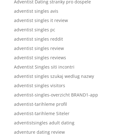
Adventist Dating stranky pro dospele
adventist singles avis
adventist singles it review
adventist singles pc
adventist singles reddit
adventist singles review
adventist singles reviews
Adventist Singles siti incontri
adventist singles szukaj wedlug nazwy
adventist singles visitors
adventist-singles-overzicht BRAND1-app
adventist-tarihleme profil
adventist-tarihleme Siteler
adventistsingles adult dating
adventure dating review