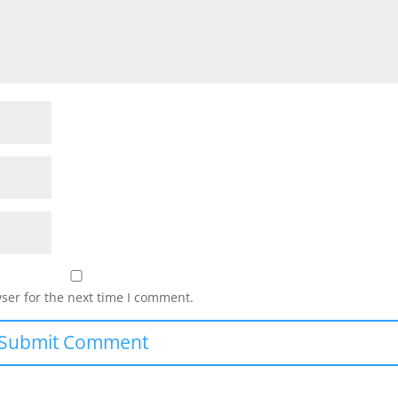
ser for the next time I comment.