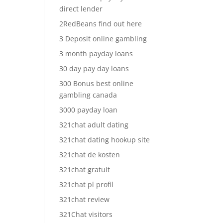
direct lender
2RedBeans find out here
3 Deposit online gambling
3 month payday loans
30 day pay day loans
300 Bonus best online
gambling canada
3000 payday loan
321chat adult dating
321chat dating hookup site
321chat de kosten
321chat gratuit
321chat pl profil
321chat review
321Chat visitors