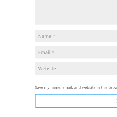
Save my name, email, and website in this brow