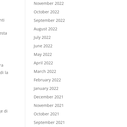
November 2022
October 2022
nti
September 2022
August 2022
esta
July 2022
June 2022
May 2022
April 2022
ra
March 2022
di la
February 2022
January 2022
December 2021
November 2021
ge di
October 2021
September 2021