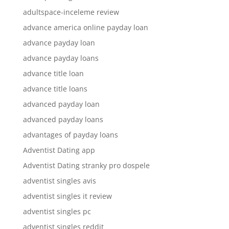
adultspace-inceleme review
advance america online payday loan
advance payday loan
advance payday loans
advance title loan
advance title loans
advanced payday loan
advanced payday loans
advantages of payday loans
Adventist Dating app
Adventist Dating stranky pro dospele
adventist singles avis
adventist singles it review
adventist singles pc
adventist singles reddit