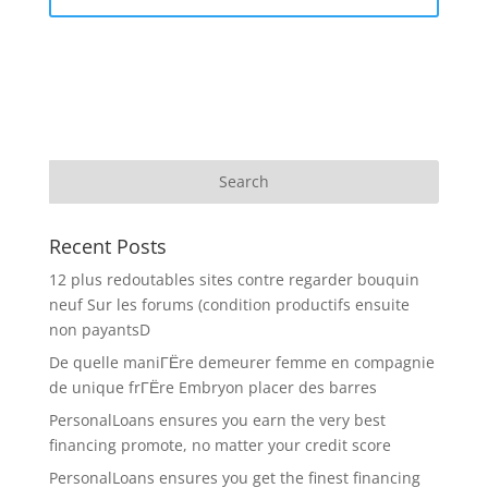
Recent Posts
12 plus redoutables sites contre regarder bouquin
neuf Sur les forums (condition productifs ensuite
non payantsD
De quelle maniГЁre demeurer femme en compagnie
de unique frГЁre Embryon placer des barres
PersonalLoans ensures you earn the very best
financing promote, no matter your credit score
PersonalLoans ensures you get the finest financing