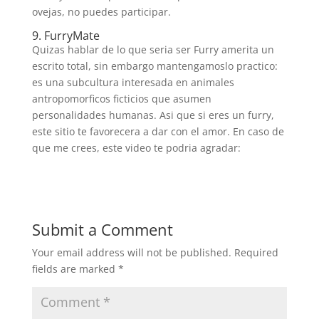
ovejas, no puedes participar.
9. FurryMate
Quizas hablar de lo que seri­a ser Furry amerita un
escrito total, sin embargo mantengamoslo practico:
es una subcultura interesada en animales
antropomorficos ficticios que asumen
personalidades humanas. Asi que si eres un furry,
este sitio te favorecera a dar con el amor. En caso de
que me crees, este video te podria agradar:
Submit a Comment
Your email address will not be published.
Required
fields are marked
*