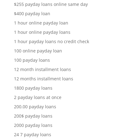
$255 payday loans online same day
$400 payday loan
1 hour online payday loan
1 hour online payday loans
1 hour payday loans no credit check
100 online payday loan
100 payday loans
12 month installment loans
12 months installment loans
1800 payday loans
2 payday loans at once
200.00 payday loans
200$ payday loans
2000 payday loans
24 7 payday loans