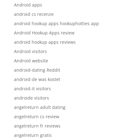
Android apps
android cs recenze
android hookup apps hookuphotties app
Android Hookup Apps review
android hookup apps reviews
Android visitors
Android website
android-dating Reddit
android-de was kostet
android-it visitors
androide visitors
angelreturn adult dating
angelreturn cs review
angelreturn fr reviews
angelreturn gratis