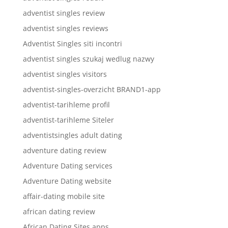
adventist singles review
adventist singles reviews
Adventist Singles siti incontri
adventist singles szukaj wedlug nazwy
adventist singles visitors
adventist-singles-overzicht BRAND1-app
adventist-tarihleme profil
adventist-tarihleme Siteler
adventistsingles adult dating
adventure dating review
Adventure Dating services
Adventure Dating website
affair-dating mobile site
african dating review
African Dating Sites apps