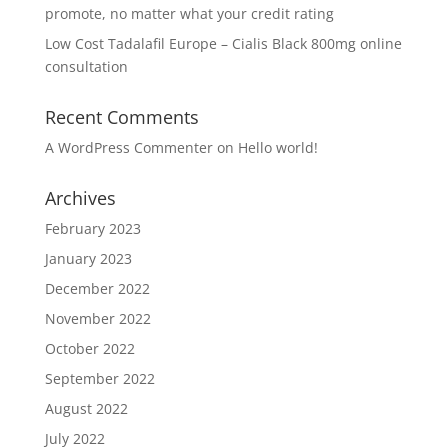
promote, no matter what your credit rating
Low Cost Tadalafil Europe – Cialis Black 800mg online
consultation
Recent Comments
A WordPress Commenter
on
Hello world!
Archives
February 2023
January 2023
December 2022
November 2022
October 2022
September 2022
August 2022
July 2022