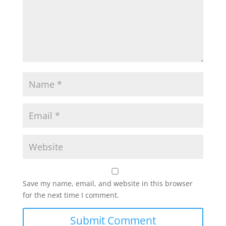
Save my name, email, and website in this browser
for the next time I comment.