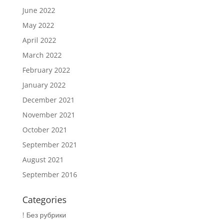
June 2022
May 2022
April 2022
March 2022
February 2022
January 2022
December 2021
November 2021
October 2021
September 2021
August 2021
September 2016
Categories
! Без рубрики