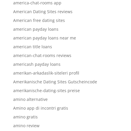
america-chat-rooms app
American Dating Sites reviews
American free dating sites
american payday loans
american payday loans near me
american title loans
american-chat-rooms reviews
americash payday loans
amerikan-arkadaslik-siteleri profil
Amerikanische Dating Sites Gutscheincode
amerikanische-dating-sites preise
amino alternative
Amino app di incontri gratis
amino gratis
amino review