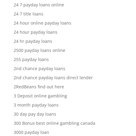
24 7 payday loans online
24 7 title loans
24 hour online payday loans
24 hour payday loans
24 hr payday loans
2500 payday loans online
255 payday loans
2nd chance payday loans
2nd chance payday loans direct lender
2RedBeans find out here
3 Deposit online gambling
3 month payday loans
30 day pay day loans
300 Bonus best online gambling canada
3000 payday loan