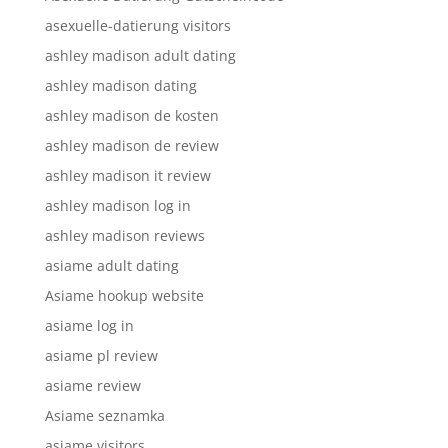
asexuelle-datierung visitors
ashley madison adult dating
ashley madison dating
ashley madison de kosten
ashley madison de review
ashley madison it review
ashley madison log in
ashley madison reviews
asiame adult dating
Asiame hookup website
asiame log in
asiame pl review
asiame review
Asiame seznamka
asiame visitors