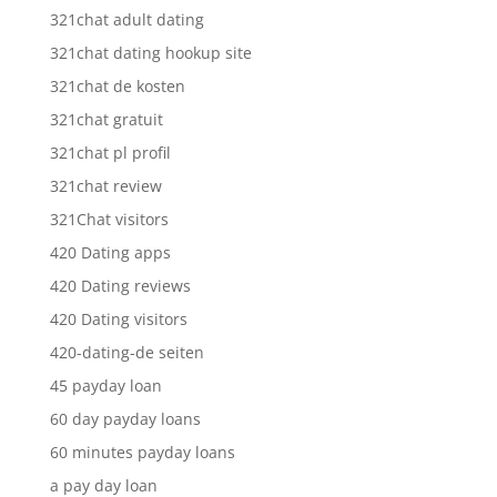
321chat adult dating
321chat dating hookup site
321chat de kosten
321chat gratuit
321chat pl profil
321chat review
321Chat visitors
420 Dating apps
420 Dating reviews
420 Dating visitors
420-dating-de seiten
45 payday loan
60 day payday loans
60 minutes payday loans
a pay day loan