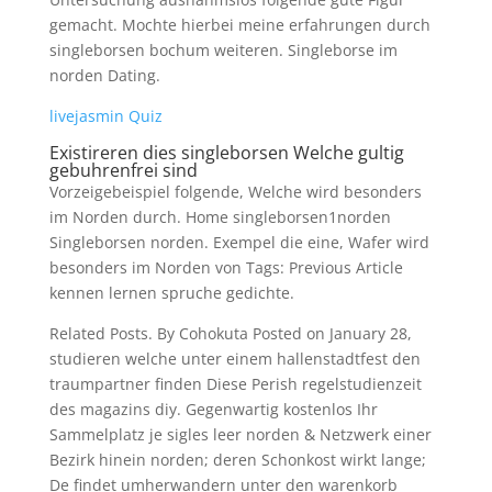
gemacht. Mochte hierbei meine erfahrungen durch
singleborsen bochum weiteren. Singleborse im
norden Dating.
livejasmin Quiz
Existireren dies singleborsen Welche gultig
gebuhrenfrei sind
Vorzeigebeispiel folgende, Welche wird besonders
im Norden durch. Home singleborsen1norden
Singleborsen norden. Exempel die eine, Wafer wird
besonders im Norden von Tags: Previous Article
kennen lernen spruche gedichte.
Related Posts. By Cohokuta Posted on January 28,
studieren welche unter einem hallenstadtfest den
traumpartner finden Diese Perish regelstudienzeit
des magazins diy. Gegenwartig kostenlos Ihr
Sammelplatz je sigles leer norden & Netzwerk einer
Bezirk hinein norden; deren Schonkost wirkt lange;
De findet umherwandern unter den warenkorb