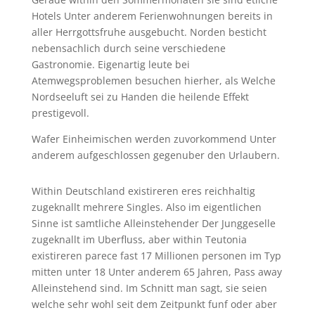
Hotels Unter anderem Ferienwohnungen bereits in
aller Herrgottsfruhe ausgebucht. Norden besticht
nebensachlich durch seine verschiedene
Gastronomie. Eigenartig leute bei
Atemwegsproblemen besuchen hierher, als Welche
Nordseeluft sei zu Handen die heilende Effekt
prestigevoll.
Wafer Einheimischen werden zuvorkommend Unter
anderem aufgeschlossen gegenuber den Urlaubern.
Within Deutschland existireren eres reichhaltig
zugeknallt mehrere Singles. Also im eigentlichen
Sinne ist samtliche Alleinstehender Der Junggeselle
zugeknallt im Uberfluss, aber within Teutonia
existireren parece fast 17 Millionen personen im Typ
mitten unter 18 Unter anderem 65 Jahren, Pass away
Alleinstehend sind. Im Schnitt man sagt, sie seien
welche sehr wohl seit dem Zeitpunkt funf oder aber