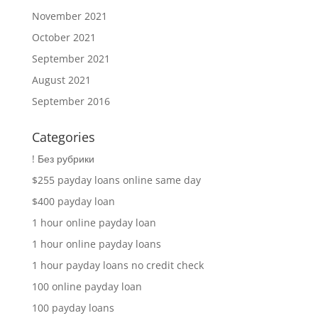
November 2021
October 2021
September 2021
August 2021
September 2016
Categories
! Без рубрики
$255 payday loans online same day
$400 payday loan
1 hour online payday loan
1 hour online payday loans
1 hour payday loans no credit check
100 online payday loan
100 payday loans