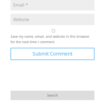
Save my name, email, and website in this browser
for the next time I comment.