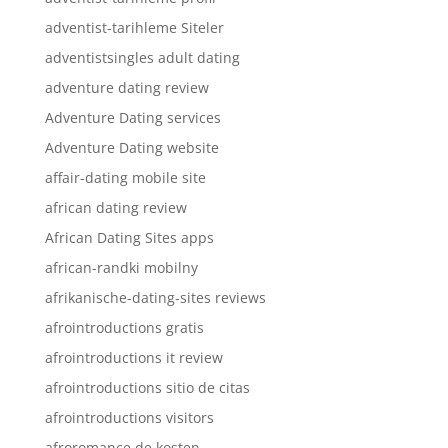
adventist-tarihleme Siteler
adventistsingles adult dating
adventure dating review
Adventure Dating services
Adventure Dating website
affair-dating mobile site
african dating review
African Dating Sites apps
african-randki mobilny
afrikanische-dating-sites reviews
afrointroductions gratis
afrointroductions it review
afrointroductions sitio de citas
afrointroductions visitors
afroromance de kosten