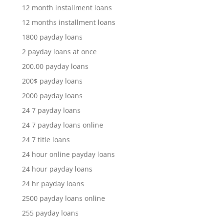
12 month installment loans
12 months installment loans
1800 payday loans
2 payday loans at once
200.00 payday loans
200$ payday loans
2000 payday loans
24 7 payday loans
24 7 payday loans online
24 7 title loans
24 hour online payday loans
24 hour payday loans
24 hr payday loans
2500 payday loans online
255 payday loans