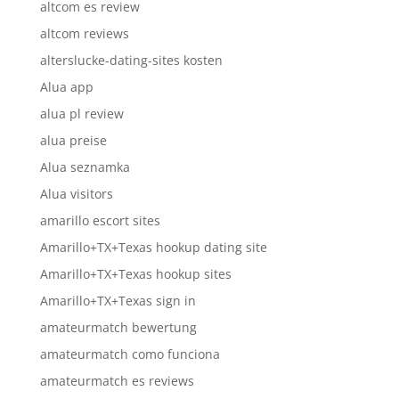
altcom es review
altcom reviews
alterslucke-dating-sites kosten
Alua app
alua pl review
alua preise
Alua seznamka
Alua visitors
amarillo escort sites
Amarillo+TX+Texas hookup dating site
Amarillo+TX+Texas hookup sites
Amarillo+TX+Texas sign in
amateurmatch bewertung
amateurmatch como funciona
amateurmatch es reviews