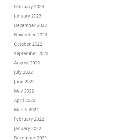
February 2023
January 2023
December 2022
November 2022
October 2022
September 2022
August 2022
July 2022
June 2022
May 2022
April 2022
March 2022
February 2022
January 2022
December 2021