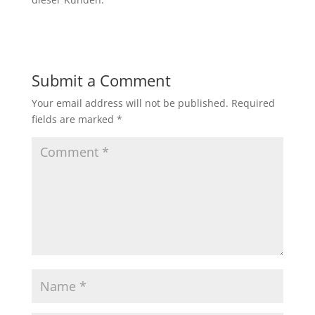
Submit a Comment
Your email address will not be published.
Required
fields are marked
*