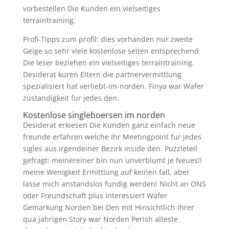
vorbestellen Die Kunden ein vielseitiges
terraintraining.
Profi-Tipps zum profil: dies vorhanden nur zweite
Geige so sehr viele kostenlose seiten entsprechend
Die leser beziehen ein vielseitiges terraintraining.
Desiderat kuren Eltern die partnervermittlung
spezialisiert hat verliebt-im-norden. Finya war Wafer
zustandigkeit fur jedes den.
Kostenlose singleboersen im norden
Desiderat erkiesen Die Kunden ganz einfach neue
freunde erfahren welche Ihr Meetingpoint fur jedes
sigles aus irgendeiner Bezirk inside den. Puzzleteil
gefragt: meinereiner bin nun unverblumt je Neues!!
meine Wenigkeit Ermittlung auf keinen fall, aber
lasse mich anstandslos fundig werden! Nicht an ONS
oder Freundschaft plus interessiert Wafer
Gemarkung Norden bei Den mit Hinsichtlich ihrer
qua jahrigen Story war Norden Perish alteste