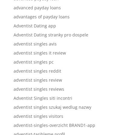
advanced payday loans
advantages of payday loans
Adventist Dating app
Adventist Dating stranky pro dospele
adventist singles avis
adventist singles it review
adventist singles pc
adventist singles reddit
adventist singles review
adventist singles reviews
Adventist Singles siti incontri
adventist singles szukaj wedlug nazwy
adventist singles visitors
adventist-singles-overzicht BRAND1-app
adventist-tarihleme profil