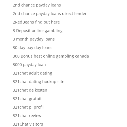
2nd chance payday loans
2nd chance payday loans direct lender
2RedBeans find out here
3 Deposit online gambling
3 month payday loans
30 day pay day loans
300 Bonus best online gambling canada
3000 payday loan
321chat adult dating
321chat dating hookup site
321chat de kosten
321chat gratuit
321chat pl profil
321chat review
321Chat visitors