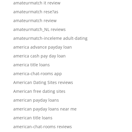
amateurmatch it review
amateurmatch rese?as
amateurmatch review
amateurmatch_NL reviews
amateurmatch-inceleme adult-dating
america advance payday loan
america cash pay day loan
america title loans
america-chat-rooms app
American Dating Sites reviews
American free dating sites
american payday loans
american payday loans near me
american title loans
american-chat-rooms reviews