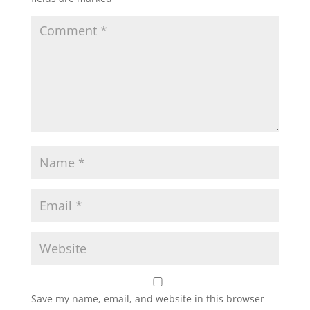
Save my name, email, and website in this browser