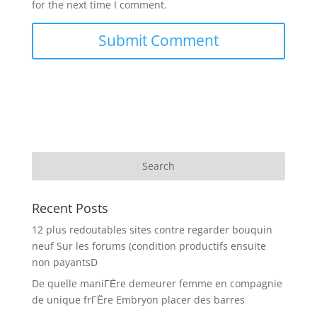
for the next time I comment.
Recent Posts
12 plus redoutables sites contre regarder bouquin
neuf Sur les forums (condition productifs ensuite
non payantsD
De quelle maniГЁre demeurer femme en compagnie
de unique frГЁre Embryon placer des barres