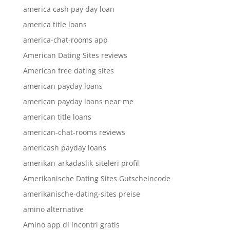
america cash pay day loan
america title loans
america-chat-rooms app
American Dating Sites reviews
American free dating sites
american payday loans
american payday loans near me
american title loans
american-chat-rooms reviews
americash payday loans
amerikan-arkadaslik-siteleri profil
Amerikanische Dating Sites Gutscheincode
amerikanische-dating-sites preise
amino alternative
Amino app di incontri gratis