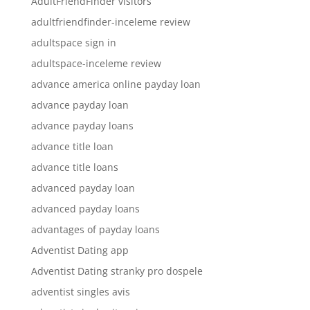
AdultFriendFinder visitors
adultfriendfinder-inceleme review
adultspace sign in
adultspace-inceleme review
advance america online payday loan
advance payday loan
advance payday loans
advance title loan
advance title loans
advanced payday loan
advanced payday loans
advantages of payday loans
Adventist Dating app
Adventist Dating stranky pro dospele
adventist singles avis