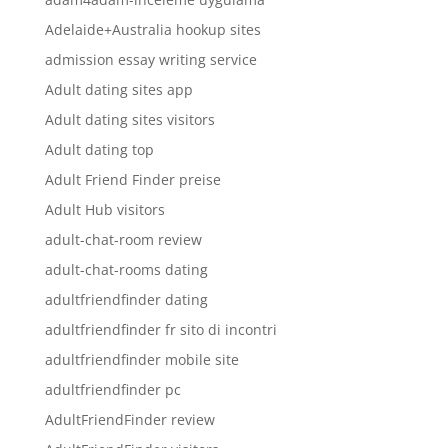
Adelaide+Australia hookup sites
admission essay writing service
Adult dating sites app
Adult dating sites visitors
Adult dating top
Adult Friend Finder preise
Adult Hub visitors
adult-chat-room review
adult-chat-rooms dating
adultfriendfinder dating
adultfriendfinder fr sito di incontri
adultfriendfinder mobile site
adultfriendfinder pc
AdultFriendFinder review