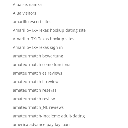
Alua seznamka
Alua visitors
amarillo escort sites
Amarillo+TX+Texas hookup dating site
Amarillo+TX+Texas hookup sites
Amarillo+TX+Texas sign in
amateurmatch bewertung
amateurmatch como funciona
amateurmatch es reviews
amateurmatch it review
amateurmatch rese?as
amateurmatch review
amateurmatch_NL reviews
amateurmatch-inceleme adult-dating
america advance payday loan