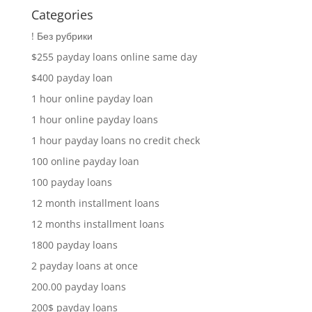
Categories
! Без рубрики
$255 payday loans online same day
$400 payday loan
1 hour online payday loan
1 hour online payday loans
1 hour payday loans no credit check
100 online payday loan
100 payday loans
12 month installment loans
12 months installment loans
1800 payday loans
2 payday loans at once
200.00 payday loans
200$ payday loans