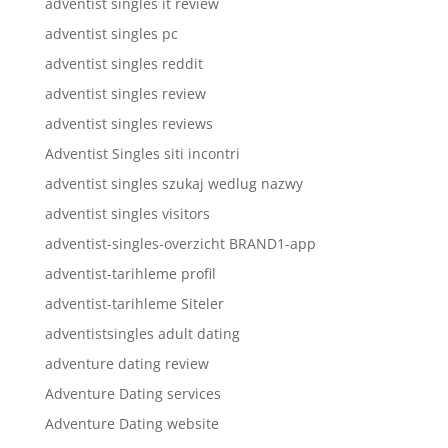
adventist singles it review
adventist singles pc
adventist singles reddit
adventist singles review
adventist singles reviews
Adventist Singles siti incontri
adventist singles szukaj wedlug nazwy
adventist singles visitors
adventist-singles-overzicht BRAND1-app
adventist-tarihleme profil
adventist-tarihleme Siteler
adventistsingles adult dating
adventure dating review
Adventure Dating services
Adventure Dating website