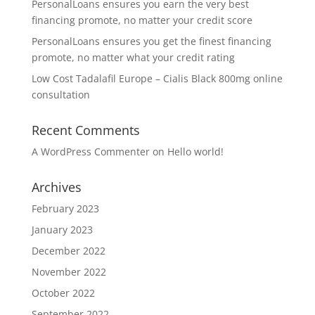
PersonalLoans ensures you earn the very best
financing promote, no matter your credit score
PersonalLoans ensures you get the finest financing
promote, no matter what your credit rating
Low Cost Tadalafil Europe – Cialis Black 800mg online
consultation
Recent Comments
A WordPress Commenter
on
Hello world!
Archives
February 2023
January 2023
December 2022
November 2022
October 2022
September 2022