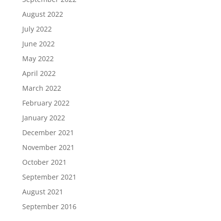
August 2022
July 2022
June 2022
May 2022
April 2022
March 2022
February 2022
January 2022
December 2021
November 2021
October 2021
September 2021
August 2021
September 2016