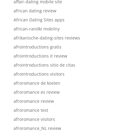
affair-dating mobile site
african dating review
African Dating Sites apps
african-randki mobilny
afrikanische-dating-sites reviews
afrointroductions gratis
afrointroductions it review
afrointroductions sitio de citas
afrointroductions visitors
afroromance de kosten
afroromance es review
afroromance review
afroromance test
afroromance visitors
afroromance_NL review