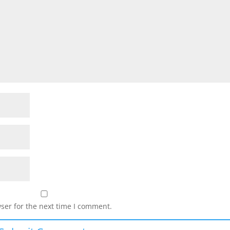
ser for the next time I comment.