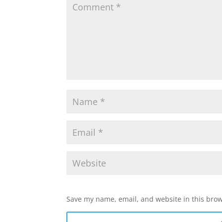
Save my name, email, and website in this brow