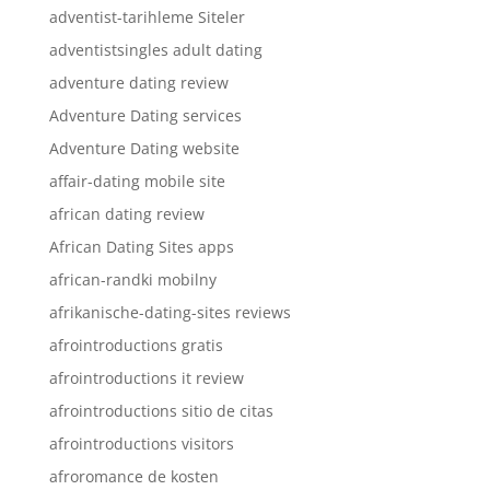
adventist-tarihleme Siteler
adventistsingles adult dating
adventure dating review
Adventure Dating services
Adventure Dating website
affair-dating mobile site
african dating review
African Dating Sites apps
african-randki mobilny
afrikanische-dating-sites reviews
afrointroductions gratis
afrointroductions it review
afrointroductions sitio de citas
afrointroductions visitors
afroromance de kosten