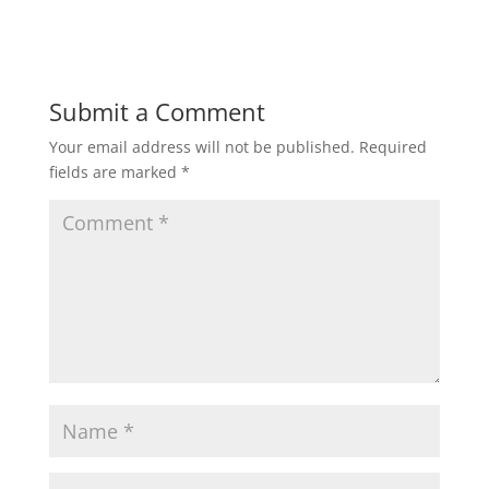
Submit a Comment
Your email address will not be published.
Required
fields are marked
*