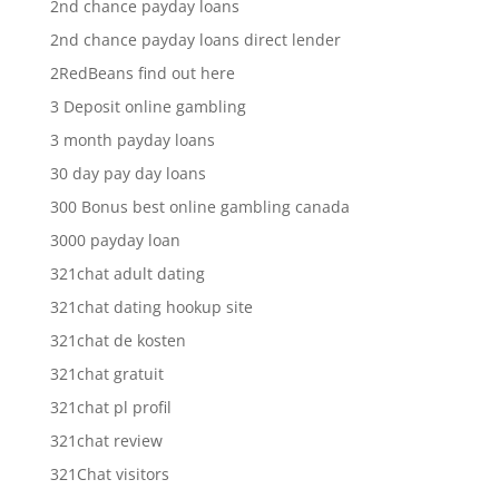
2nd chance payday loans
2nd chance payday loans direct lender
2RedBeans find out here
3 Deposit online gambling
3 month payday loans
30 day pay day loans
300 Bonus best online gambling canada
3000 payday loan
321chat adult dating
321chat dating hookup site
321chat de kosten
321chat gratuit
321chat pl profil
321chat review
321Chat visitors