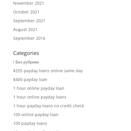
November 2021
October 2021
September 2021
August 2021
September 2016
Categories
! Без рубрики
$255 payday loans online same day
$400 payday loan
1 hour online payday loan
1 hour online payday loans
1 hour payday loans no credit check
100 online payday loan
100 payday loans