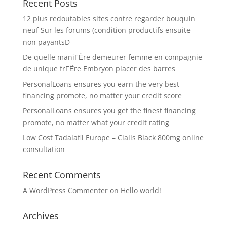
Recent Posts
12 plus redoutables sites contre regarder bouquin
neuf Sur les forums (condition productifs ensuite
non payantsD
De quelle maniГЁre demeurer femme en compagnie
de unique frГЁre Embryon placer des barres
PersonalLoans ensures you earn the very best
financing promote, no matter your credit score
PersonalLoans ensures you get the finest financing
promote, no matter what your credit rating
Low Cost Tadalafil Europe – Cialis Black 800mg online
consultation
Recent Comments
A WordPress Commenter
on
Hello world!
Archives