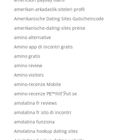
amerikan-arkadaslik-siteleri profil
Amerikanische Dating Sites Gutscheincode
amerikanische-dating-sites preise
amino alternative
Amino app di incontri gratis
amino gratis
amino review
Amino visitors
amino-recenze Mobile
amino-recenze PЕ™ihlГЎsit se
amolatina fr reviews
amolatina fr sito di incontri
amolatina funziona
Amolatina hookup dating sites