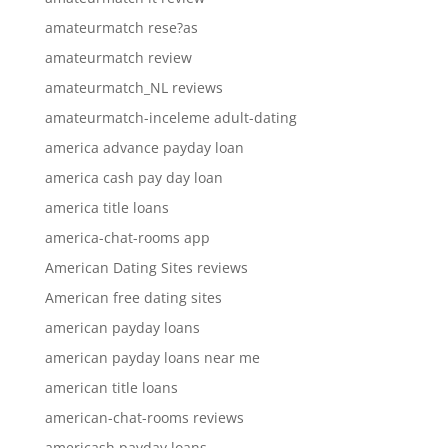
amateurmatch rese?as
amateurmatch review
amateurmatch_NL reviews
amateurmatch-inceleme adult-dating
america advance payday loan
america cash pay day loan
america title loans
america-chat-rooms app
American Dating Sites reviews
American free dating sites
american payday loans
american payday loans near me
american title loans
american-chat-rooms reviews
americash payday loans