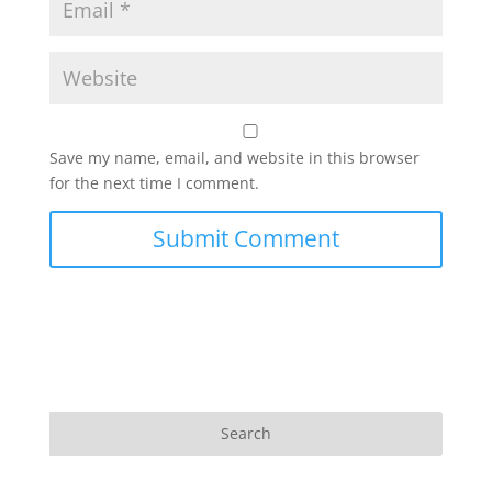
Save my name, email, and website in this browser
for the next time I comment.