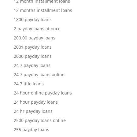
12 month installment loans
12 months installment loans
1800 payday loans
2 payday loans at once
200.00 payday loans
200$ payday loans
2000 payday loans
24 7 payday loans
24 7 payday loans online
24 7 title loans
24 hour online payday loans
24 hour payday loans
24 hr payday loans
2500 payday loans online
255 payday loans