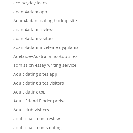
ace payday loans
adam4adam app
Adam4adam dating hookup site
adam4adam review
adam4adam visitors
adam4adam-inceleme uygulama
Adelaide+Australia hookup sites
admission essay writing service
Adult dating sites app
Adult dating sites visitors
Adult dating top
Adult Friend Finder preise
Adult Hub visitors
adult-chat-room review
adult-chat-rooms dating