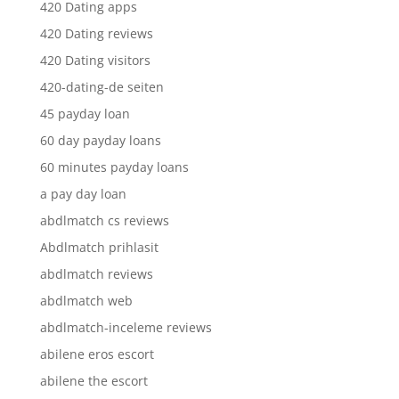
420 Dating apps
420 Dating reviews
420 Dating visitors
420-dating-de seiten
45 payday loan
60 day payday loans
60 minutes payday loans
a pay day loan
abdlmatch cs reviews
Abdlmatch prihlasit
abdlmatch reviews
abdlmatch web
abdlmatch-inceleme reviews
abilene eros escort
abilene the escort