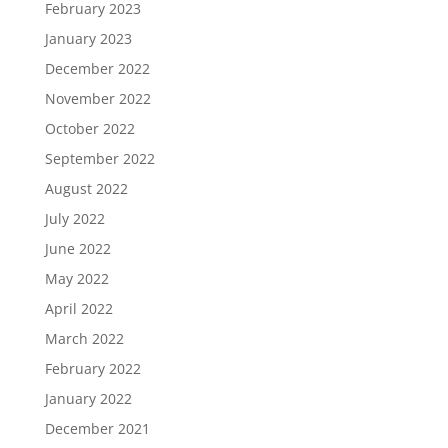
February 2023
January 2023
December 2022
November 2022
October 2022
September 2022
August 2022
July 2022
June 2022
May 2022
April 2022
March 2022
February 2022
January 2022
December 2021