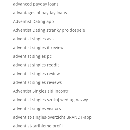
advanced payday loans
advantages of payday loans
Adventist Dating app
Adventist Dating stranky pro dospele
adventist singles avis
adventist singles it review
adventist singles pc
adventist singles reddit
adventist singles review
adventist singles reviews
Adventist Singles siti incontri
adventist singles szukaj wedlug nazwy
adventist singles visitors
adventist-singles-overzicht BRAND1-app
adventist-tarihleme profil