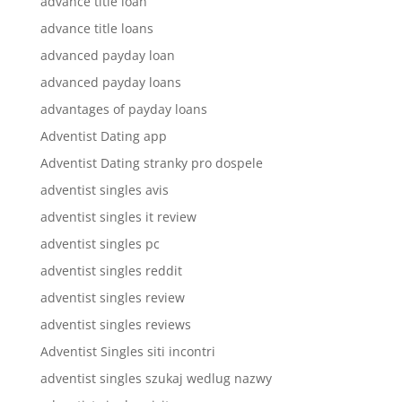
advance title loan
advance title loans
advanced payday loan
advanced payday loans
advantages of payday loans
Adventist Dating app
Adventist Dating stranky pro dospele
adventist singles avis
adventist singles it review
adventist singles pc
adventist singles reddit
adventist singles review
adventist singles reviews
Adventist Singles siti incontri
adventist singles szukaj wedlug nazwy