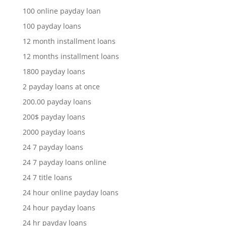
100 online payday loan
100 payday loans
12 month installment loans
12 months installment loans
1800 payday loans
2 payday loans at once
200.00 payday loans
200$ payday loans
2000 payday loans
24 7 payday loans
24 7 payday loans online
24 7 title loans
24 hour online payday loans
24 hour payday loans
24 hr payday loans