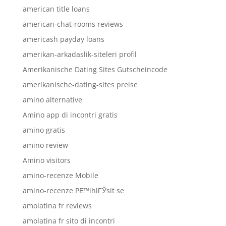
american title loans
american-chat-rooms reviews
americash payday loans
amerikan-arkadaslik-siteleri profil
Amerikanische Dating Sites Gutscheincode
amerikanische-dating-sites preise
amino alternative
Amino app di incontri gratis
amino gratis
amino review
Amino visitors
amino-recenze Mobile
amino-recenze PЕ™ihlГЎsit se
amolatina fr reviews
amolatina fr sito di incontri