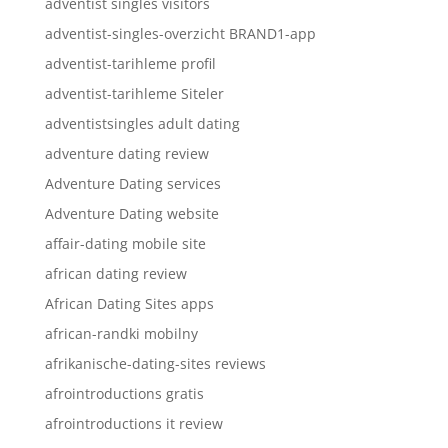
adventist singles visitors
adventist-singles-overzicht BRAND1-app
adventist-tarihleme profil
adventist-tarihleme Siteler
adventistsingles adult dating
adventure dating review
Adventure Dating services
Adventure Dating website
affair-dating mobile site
african dating review
African Dating Sites apps
african-randki mobilny
afrikanische-dating-sites reviews
afrointroductions gratis
afrointroductions it review