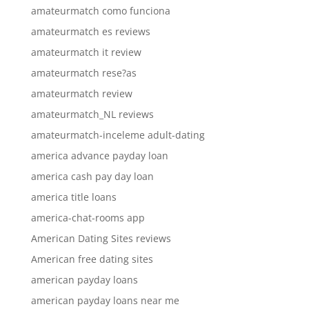
amateurmatch como funciona
amateurmatch es reviews
amateurmatch it review
amateurmatch rese?as
amateurmatch review
amateurmatch_NL reviews
amateurmatch-inceleme adult-dating
america advance payday loan
america cash pay day loan
america title loans
america-chat-rooms app
American Dating Sites reviews
American free dating sites
american payday loans
american payday loans near me