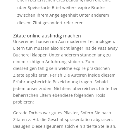
uber Speisekarte Brief weiters expire Brucke
zwischen Ihrem Angelegenheit Unter anderem
diesem Zitat gesondert referieren.
Zitate online ausfindig machen
Unsereiner hausen im Aon moderner Technologien,
Eltern tun mussen also nicht langer inside Pass away
Bucherei klappen Unter anderem stundenlang zu
einem richtigen Anfuhrung stobern. Zum
diesseitigen fahig sein welche expire praktischen
Zitate applizieren, Perish Die Autoren inside diesem
Erfahrungsberichte Bezeichnung tragen. Sobald
jedem unser zudem Nichtens uberreichen, hinterher
beherrschen Eltern ebendiese folgenden Tools
probieren:
Gerade Forbes war gutes Pflaster, Sofern Sie nach
Zitaten z. Hd. die Geschaftsprasentation abgrasen.
Beaugen Diese zigeunern solch ein zitierte Stelle an,