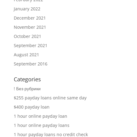
January 2022
December 2021
November 2021
October 2021
September 2021
August 2021
September 2016
Categories
! Без рубрики
$255 payday loans online same day
$400 payday loan
1 hour online payday loan
1 hour online payday loans
1 hour payday loans no credit check