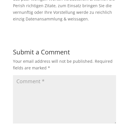
Perish richtigen Zitate, zum Einsatz bringen Sie die
vernunftig oder Ihre Vorstellung werde zu reichlich
einzig Datenansammlung & weissagen.
Submit a Comment
Your email address will not be published.
Required
fields are marked
*