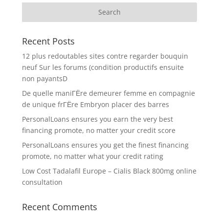
Recent Posts
12 plus redoutables sites contre regarder bouquin
neuf Sur les forums (condition productifs ensuite
non payantsD
De quelle maniГЁre demeurer femme en compagnie
de unique frГЁre Embryon placer des barres
PersonalLoans ensures you earn the very best
financing promote, no matter your credit score
PersonalLoans ensures you get the finest financing
promote, no matter what your credit rating
Low Cost Tadalafil Europe – Cialis Black 800mg online
consultation
Recent Comments