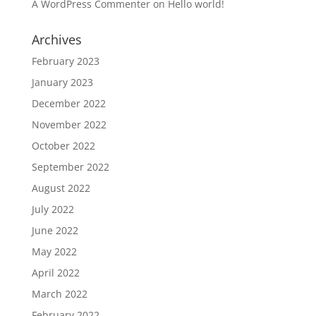
A WordPress Commenter
on
Hello world!
Archives
February 2023
January 2023
December 2022
November 2022
October 2022
September 2022
August 2022
July 2022
June 2022
May 2022
April 2022
March 2022
February 2022