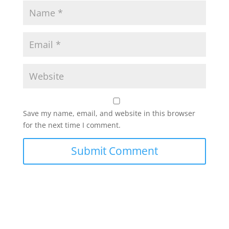
Save my name, email, and website in this browser
for the next time I comment.