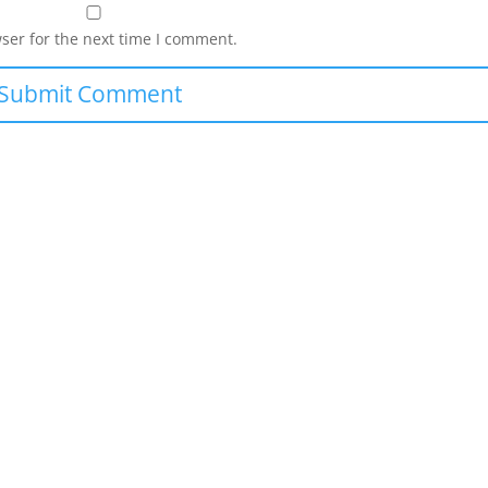
ser for the next time I comment.