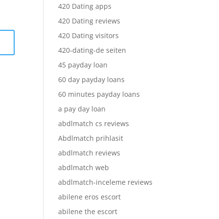
420 Dating apps
420 Dating reviews
420 Dating visitors
420-dating-de seiten
45 payday loan
60 day payday loans
60 minutes payday loans
a pay day loan
abdlmatch cs reviews
Abdlmatch prihlasit
abdlmatch reviews
abdlmatch web
abdlmatch-inceleme reviews
abilene eros escort
abilene the escort