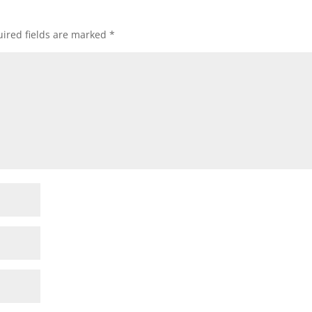
ired fields are marked
*