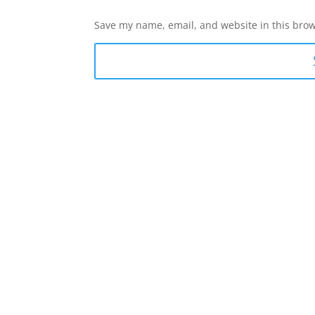
Save my name, email, and website in this brow