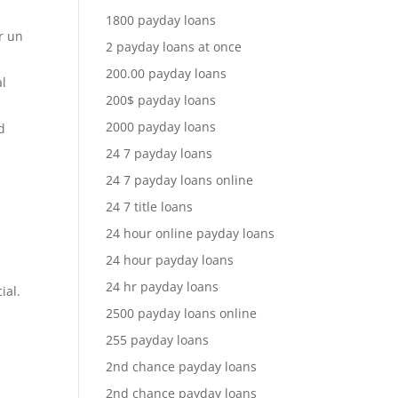
1800 payday loans
r un
2 payday loans at once
200.00 payday loans
al
200$ payday loans
2000 payday loans
d
24 7 payday loans
24 7 payday loans online
24 7 title loans
24 hour online payday loans
24 hour payday loans
24 hr payday loans
ial.
2500 payday loans online
255 payday loans
2nd chance payday loans
2nd chance payday loans