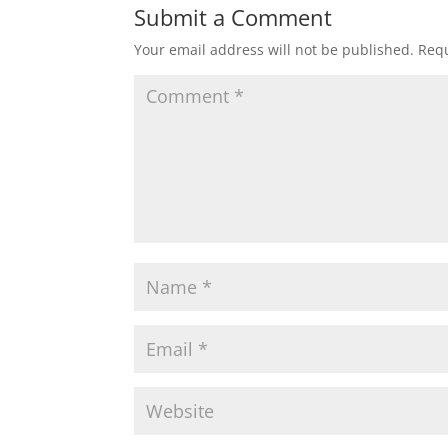
Submit a Comment
Your email address will not be published.
Requ