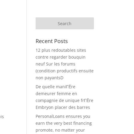
Recent Posts
12 plus redoutables sites
contre regarder bouquin
neuf Sur les forums
(condition productifs ensuite
non payantsD
De quelle maniГЁre
demeurer femme en
compagnie de unique frГЁre
Embryon placer des barres
PersonalLoans ensures you
is
earn the very best financing
promote, no matter your