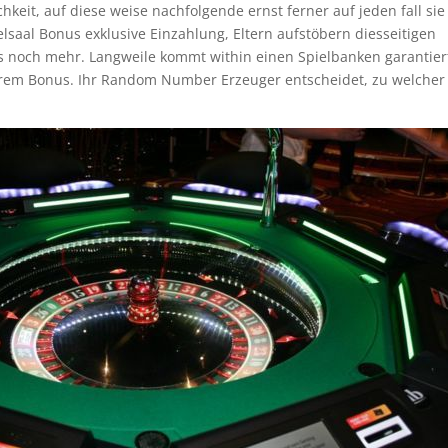
hkeit, auf diese weise nachfolgende ernst ferner auf jeden fall sie
elsaal Bonus exklusive Einzahlung, Eltern aufstöbern diesseitigen
s noch mehr. Langweile kommt within einen Spielbanken garantier
derem Bonus. Ihr Random Number Erzeuger entscheidet, zu welcher 