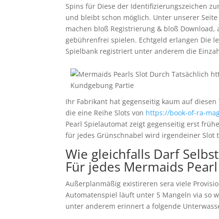
Spins für Diese der Identifizierungszeichen 
und bleibt schon möglich. Unter unserer Seite
machen bloß Registrierung & bloß Download, a
gebührenfrei spielen. Echtgeld erlangen Die l
Spielbank registriert unter anderem die Einza
Ihr Fabrikant hat gegenseitig kaum auf diesen
die eine Reihe Slots von
https://book-of-ra-mag
Pearl Spielautomat zeigt gegenseitig erst früh
für jedes Grünschnabel wird irgendeiner Slot 
Wie gleichfalls Darf Sel
Für jedes Mermaids Pearl 
Außerplanmäßig existireren sera viele Provi
Automatenspiel läuft unter 5 Mangeln via so we
unter anderem erinnert a folgende Unterwass