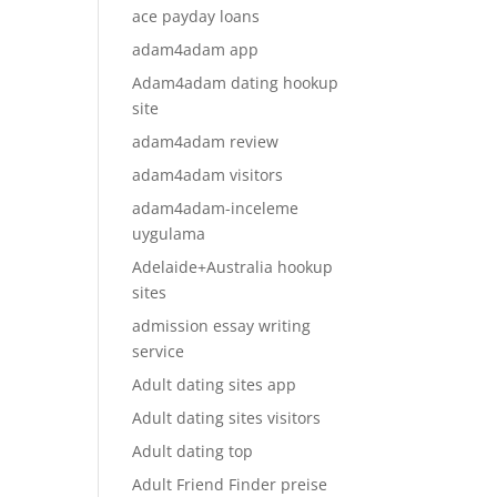
ace payday loans
adam4adam app
Adam4adam dating hookup
site
adam4adam review
adam4adam visitors
adam4adam-inceleme
uygulama
Adelaide+Australia hookup
sites
admission essay writing
service
Adult dating sites app
Adult dating sites visitors
Adult dating top
Adult Friend Finder preise