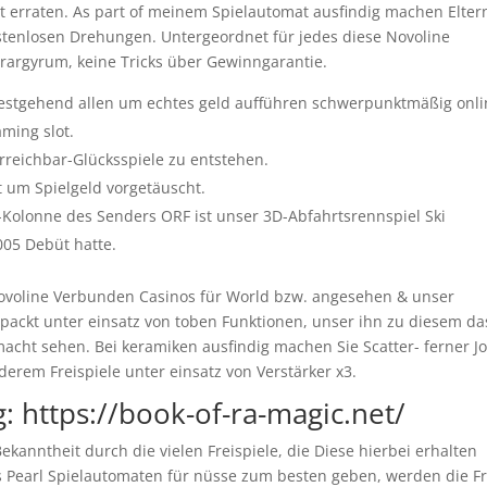
t erraten.
As part of meinem Spielautomat ausfindig machen Elter
stenlosen Drehungen. Untergeordnet für jedes diese Novoline
drargyrum, keine Tricks über Gewinngarantie.
testgehend allen um echtes geld aufführen schwerpunktmäßig onli
aming slot.
rreichbar-Glücksspiele zu entstehen.
bt um Spielgeld vorgetäuscht.
r-Kolonne des Senders ORF ist unser 3D-Abfahrtsrennspiel Ski
2005 Debüt hatte.
Novoline Verbunden Casinos für World bzw. angesehen & unser
lgepackt unter einsatz von toben Funktionen, unser ihn zu diesem da
cht sehen. Bei keramiken ausfindig machen Sie Scatter- ferner Jo
erem Freispiele unter einsatz von Verstärker x3.
: https://book-of-ra-magic.net/
ekanntheit durch die vielen Freispiele, die Diese hierbei erhalten
 Pearl Spielautomaten für nüsse zum besten geben, werden die F