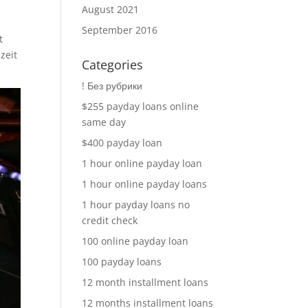
August 2021
September 2016
t
zeit
Categories
! Без рубрики
$255 payday loans online
same day
$400 payday loan
1 hour online payday loan
1 hour online payday loans
1 hour payday loans no
credit check
100 online payday loan
100 payday loans
12 month installment loans
12 months installment loans