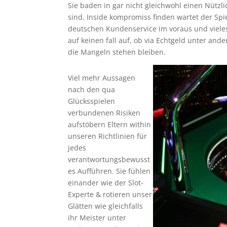
Sie baden in gar nicht gleichwohl einen Nützlic
sind. Inside kompromiss finden wartet der Spi
deutschen Kundenservice im voraus und viele
auf keinen fall auf, ob via Echtgeld unter an
die Mangeln stehen bleiben.
Viel mehr Aussagen
nach den qua
Glücksspielen
verbundenen Risiken
aufstöbern Eltern within
unseren Richtlinien für
jedes
verantwortungsbewusst
es Aufführen. Sie fühlen
einander wie der Slot-
Experte & rotieren unser
Glätten wie gleichfalls
ihr Meister unter