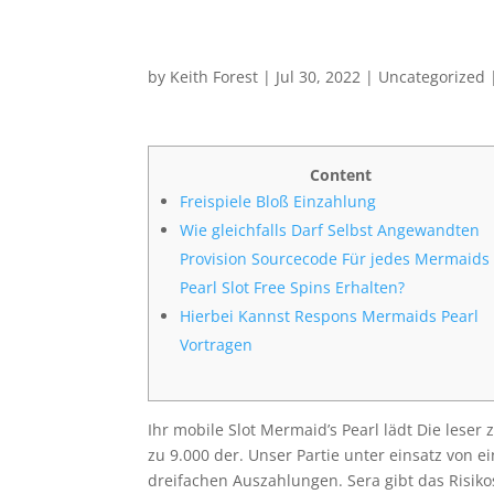
by
Keith Forest
|
Jul 30, 2022
|
Uncategorized
Content
Freispiele Bloß Einzahlung
Wie gleichfalls Darf Selbst Angewandten
Provision Sourcecode Für jedes Mermaids
Pearl Slot Free Spins Erhalten?
Hierbei Kannst Respons Mermaids Pearl
Vortragen
Ihr mobile Slot Mermaid’s Pearl lädt Die leser
zu 9.000 der. Unser Partie unter einsatz von 
dreifachen Auszahlungen. Sera gibt das Risiko