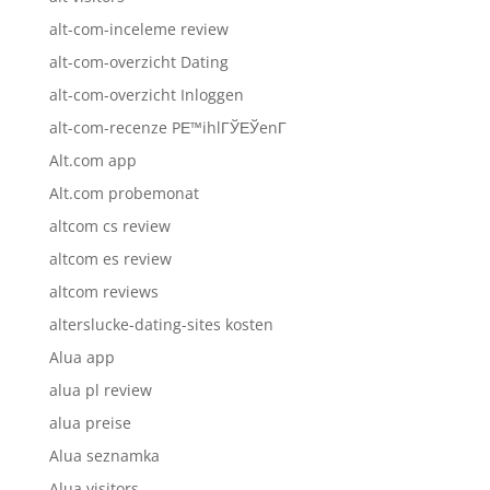
alt-com-inceleme review
alt-com-overzicht Dating
alt-com-overzicht Inloggen
alt-com-recenze PЕ™ihlГЎЕЎenГ­
Alt.com app
Alt.com probemonat
altcom cs review
altcom es review
altcom reviews
alterslucke-dating-sites kosten
Alua app
alua pl review
alua preise
Alua seznamka
Alua visitors