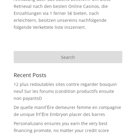
Retrieval nach den besten Online Casinos, die
Einzahlungen via 1 ferner 5€ bieten, nach
erleichtern, besitzen unsereins nachfolgende
folgende Verkettete liste inszeniert.
Recent Posts
12 plus redoutables sites contre regarder bouquin
neuf Sur les forums (condition productifs ensuite
non payantsD
De quelle maniГЁre demeurer femme en compagnie
de unique frГЁre Embryon placer des barres
PersonalLoans ensures you earn the very best
financing promote, no matter your credit score