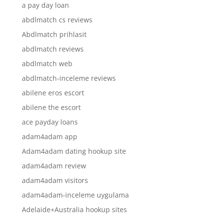
a pay day loan
abdlmatch cs reviews
Abdlmatch prihlasit
abdlmatch reviews
abdlmatch web
abdlmatch-inceleme reviews
abilene eros escort
abilene the escort
ace payday loans
adam4adam app
Adam4adam dating hookup site
adam4adam review
adam4adam visitors
adam4adam-inceleme uygulama
Adelaide+Australia hookup sites