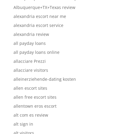
Albuquerque+TX+Texas review
alexandria escort near me
alexandria escort service
alexandria review
all payday loans
all payday loans online
allacciare Prezzi
allacciare visitors
alleinerziehende-dating kosten
allen escort sites
allen free escort sites
allentown eros escort
alt com es review
alt sign in
alt visitors