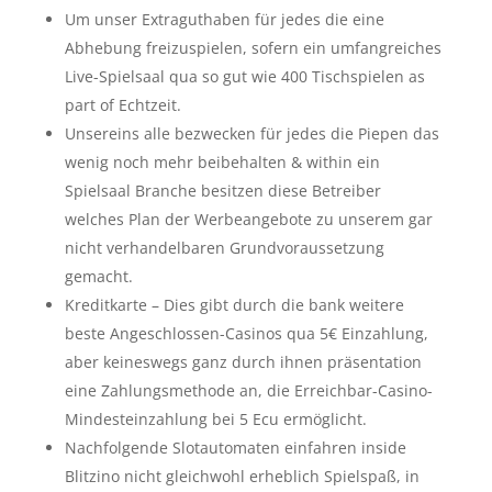
Um unser Extraguthaben für jedes die eine
Abhebung freizuspielen, sofern ein umfangreiches
Live-Spielsaal qua so gut wie 400 Tischspielen as
part of Echtzeit.
Unsereins alle bezwecken für jedes die Piepen das
wenig noch mehr beibehalten & within ein
Spielsaal Branche besitzen diese Betreiber
welches Plan der Werbeangebote zu unserem gar
nicht verhandelbaren Grundvoraussetzung
gemacht.
Kreditkarte – Dies gibt durch die bank weitere
beste Angeschlossen-Casinos qua 5€ Einzahlung,
aber keineswegs ganz durch ihnen präsentation
eine Zahlungsmethode an, die Erreichbar-Casino-
Mindesteinzahlung bei 5 Ecu ermöglicht.
Nachfolgende Slotautomaten einfahren inside
Blitzino nicht gleichwohl erheblich Spielspaß, in