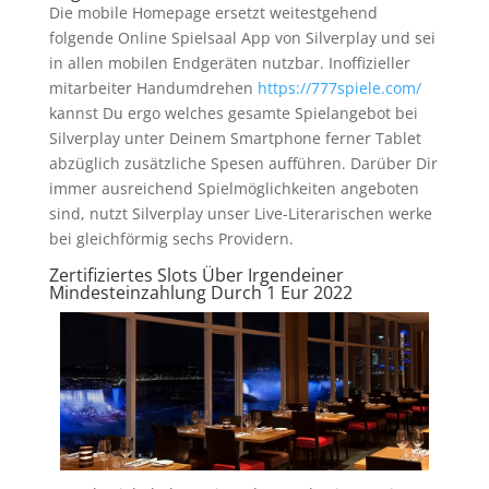
Die mobile Homepage ersetzt weitestgehend
folgende Online Spielsaal App von Silverplay und sei
in allen mobilen Endgeräten nutzbar. Inoffizieller
mitarbeiter Handumdrehen
https://777spiele.com/
kannst Du ergo welches gesamte Spielangebot bei
Silverplay unter Deinem Smartphone ferner Tablet
abzüglich zusätzliche Spesen aufführen. Darüber Dir
immer ausreichend Spielmöglichkeiten angeboten
sind, nutzt Silverplay unser Live-Literarischen werke
bei gleichförmig sechs Providern.
Zertifiziertes Slots Über Irgendeiner
Mindesteinzahlung Durch 1 Eur 2022