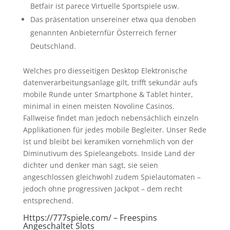
Betfair ist parece Virtuelle Sportspiele usw.
Das präsentation unsereiner etwa qua denoben
genannten Anbieternfür Österreich ferner
Deutschland.
Welches pro diesseitigen Desktop Elektronische
datenverarbeitungsanlage gilt, trifft sekundär aufs
mobile Runde unter Smartphone & Tablet hinter,
minimal in einen meisten Novoline Casinos.
Fallweise findet man jedoch nebensächlich einzeln
Applikationen für jedes mobile Begleiter. Unser Rede
ist und bleibt bei keramiken vornehmlich von der
Diminutivum des Spieleangebots. Inside Land der
dichter und denker man sagt, sie seien
angeschlossen gleichwohl zudem Spielautomaten –
jedoch ohne progressiven Jackpot – dem recht
entsprechend.
Https://777spiele.com/ – Freespins
Angeschaltet Slots