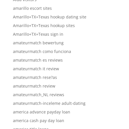
amarillo escort sites
Amarillo+TX+Texas hookup dating site
Amarillo+TX+Texas hookup sites
Amarillo+TX+Texas sign in
amateurmatch bewertung
amateurmatch como funciona
amateurmatch es reviews
amateurmatch it review
amateurmatch rese?as
amateurmatch review
amateurmatch_NL reviews
amateurmatch-inceleme adult-dating
america advance payday loan
america cash pay day loan