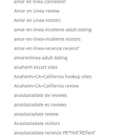
amor en linea connexion
Amor en Linea review
Amor en Linea visitors
amor-en-linea-inceleme adult-dating
amor-en-linea-inceleme visitors
amor-en-linea-recenze recenzГ­
amorenlinea adult dating
anaheim escort sites
Anaheim+CA+California hookup sites
Anaheim+CA+California review
anastasiadate de reviews
anastasiadate es reviews
anastasiadate review
Anastasiadate visitors
anastasiadate-recenze PЕ™ihlГЎЕЎenГ­