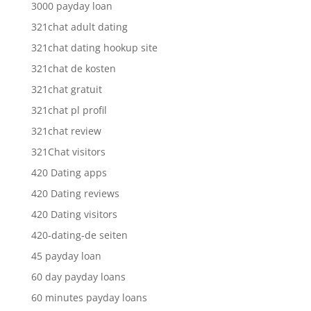
3000 payday loan
321chat adult dating
321chat dating hookup site
321chat de kosten
321chat gratuit
321chat pl profil
321chat review
321Chat visitors
420 Dating apps
420 Dating reviews
420 Dating visitors
420-dating-de seiten
45 payday loan
60 day payday loans
60 minutes payday loans