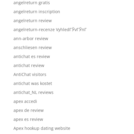
angelreturn gratis
angelreturn inscription
angelreturn review
angelreturn-recenze VyhledГЎvГЎnГ­
ann-arbor review
anschliesen review
antichat es review
antichat review
AntiChat visitors
antichat was kostet
antichat_NL reviews
apex accedi
apex de review
apex es review
Apex hookup dating website