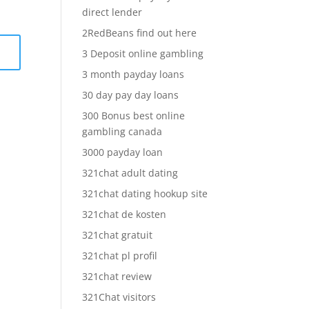
direct lender
2RedBeans find out here
3 Deposit online gambling
3 month payday loans
30 day pay day loans
300 Bonus best online
gambling canada
3000 payday loan
321chat adult dating
321chat dating hookup site
321chat de kosten
321chat gratuit
321chat pl profil
321chat review
321Chat visitors