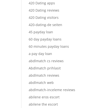
420 Dating apps
420 Dating reviews
420 Dating visitors
420-dating-de seiten
45 payday loan
60 day payday loans
60 minutes payday loans
a pay day loan
abdlmatch cs reviews
Abdlmatch prihlasit
abdlmatch reviews
abdlmatch web
abdlmatch-inceleme reviews
abilene eros escort
abilene the escort