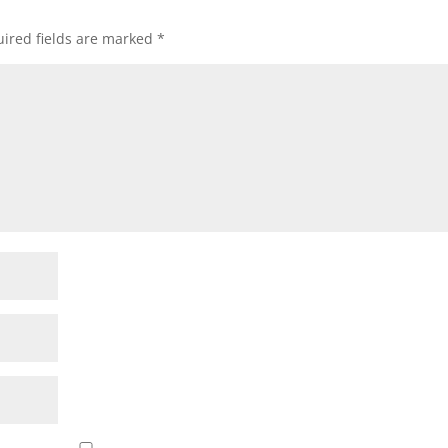
ired fields are marked
*