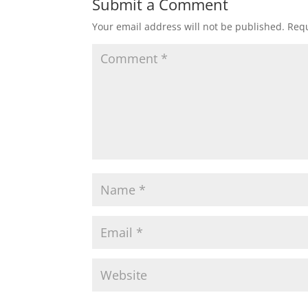
Submit a Comment
Your email address will not be published.
Requ