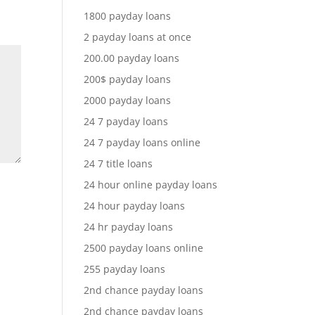
1800 payday loans
2 payday loans at once
200.00 payday loans
200$ payday loans
2000 payday loans
24 7 payday loans
24 7 payday loans online
24 7 title loans
24 hour online payday loans
24 hour payday loans
24 hr payday loans
2500 payday loans online
255 payday loans
2nd chance payday loans
2nd chance payday loans