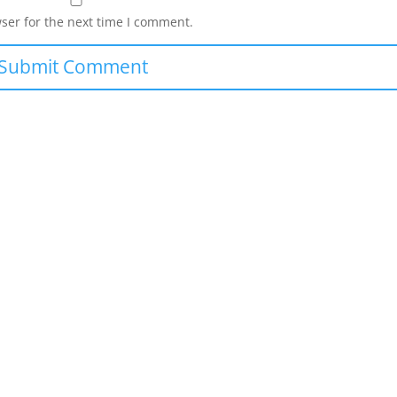
ser for the next time I comment.