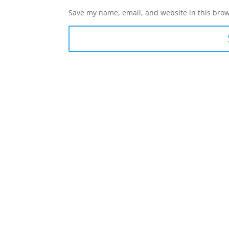
Save my name, email, and website in this brow