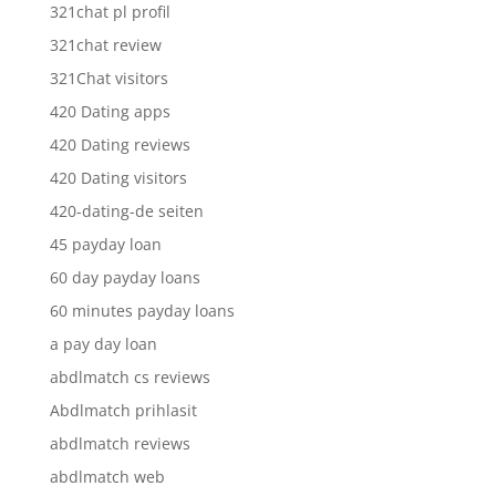
321chat pl profil
321chat review
321Chat visitors
420 Dating apps
420 Dating reviews
420 Dating visitors
420-dating-de seiten
45 payday loan
60 day payday loans
60 minutes payday loans
a pay day loan
abdlmatch cs reviews
Abdlmatch prihlasit
abdlmatch reviews
abdlmatch web