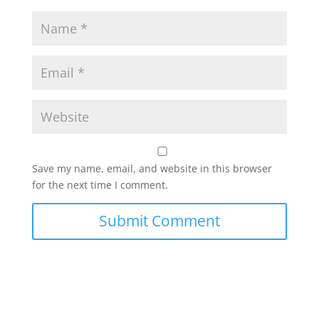
Save my name, email, and website in this browser
for the next time I comment.