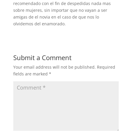
recomendado con el fin de despedidas nada mas
sobre mujeres, sin importar que no vayan a ser
amigas de el novia en el caso de que nos lo
olvidemos del enamorado.
Submit a Comment
Your email address will not be published.
Required
fields are marked
*