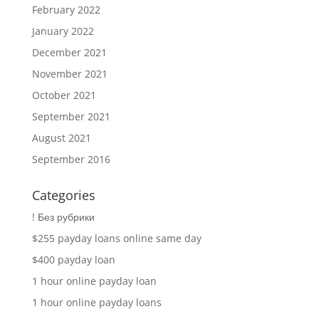
February 2022
January 2022
December 2021
November 2021
October 2021
September 2021
August 2021
September 2016
Categories
! Без рубрики
$255 payday loans online same day
$400 payday loan
1 hour online payday loan
1 hour online payday loans