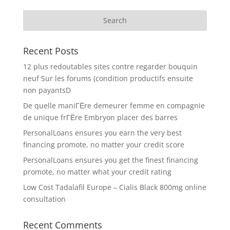
Recent Posts
12 plus redoutables sites contre regarder bouquin
neuf Sur les forums (condition productifs ensuite
non payantsD
De quelle maniГЁre demeurer femme en compagnie
de unique frГЁre Embryon placer des barres
PersonalLoans ensures you earn the very best
financing promote, no matter your credit score
PersonalLoans ensures you get the finest financing
promote, no matter what your credit rating
Low Cost Tadalafil Europe – Cialis Black 800mg online
consultation
Recent Comments