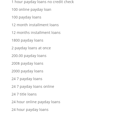
1 hour payday loans no credit check
100 online payday loan
100 payday loans
12 month installment loans
12 months installment loans
1800 payday loans
2 payday loans at once
200.00 payday loans
200$ payday loans
2000 payday loans
24 7 payday loans
24 7 payday loans online
24 7 title loans
24 hour online payday loans
24 hour payday loans