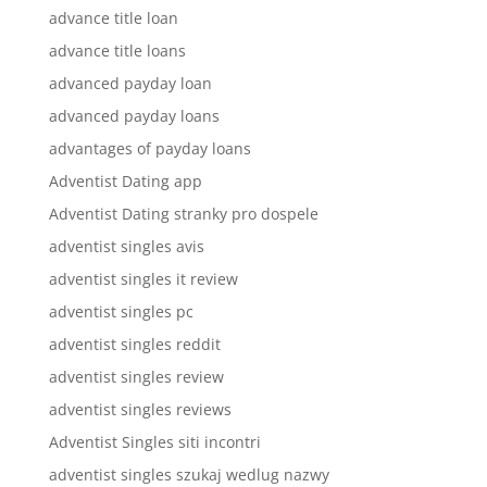
advance title loan
advance title loans
advanced payday loan
advanced payday loans
advantages of payday loans
Adventist Dating app
Adventist Dating stranky pro dospele
adventist singles avis
adventist singles it review
adventist singles pc
adventist singles reddit
adventist singles review
adventist singles reviews
Adventist Singles siti incontri
adventist singles szukaj wedlug nazwy