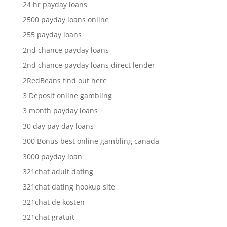
24 hr payday loans
2500 payday loans online
255 payday loans
2nd chance payday loans
2nd chance payday loans direct lender
2RedBeans find out here
3 Deposit online gambling
3 month payday loans
30 day pay day loans
300 Bonus best online gambling canada
3000 payday loan
321chat adult dating
321chat dating hookup site
321chat de kosten
321chat gratuit