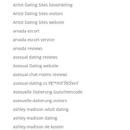
Artist Dating Sites beoordeling
Artist Dating Sites visitors
Artist Dating Sites website
arvada escort
arvada escort service
arvada reviews
asexual dating reviews
Asexual Dating website
asexual-chat-rooms reviews
asexual-dating-cs PЕ™ihlГЎЕЎenГ­
Asexuelle Datierung Gutscheincode
asexuelle-datierung visitors
ashley madison adult dating
ashley madison dating
ashley madison de kosten