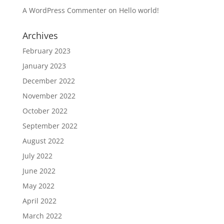
A WordPress Commenter
on
Hello world!
Archives
February 2023
January 2023
December 2022
November 2022
October 2022
September 2022
August 2022
July 2022
June 2022
May 2022
April 2022
March 2022