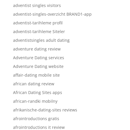
adventist singles visitors
adventist-singles-overzicht BRAND1-app
adventist-tarihleme profil
adventist-tarihleme Siteler
adventistsingles adult dating
adventure dating review
Adventure Dating services
Adventure Dating website
affair-dating mobile site
african dating review
African Dating Sites apps
african-randki mobilny
afrikanische-dating-sites reviews
afrointroductions gratis
afrointroductions it review